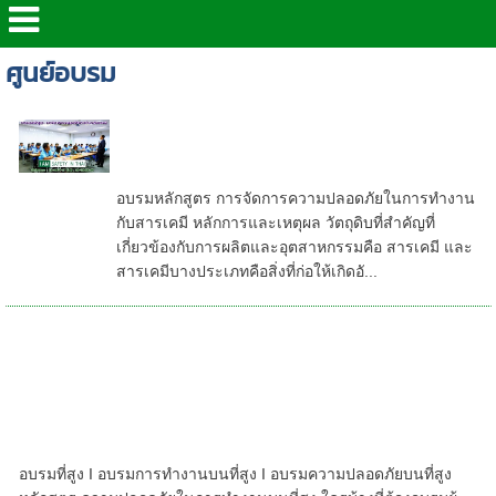
ศูนย์อบรม
รายละเอียดหลักสูตรอบรม : การ
จัดการความปลอดภัยในการทำงานกับ
สารเคมี
อบรมหลักสูตร การจัดการความปลอดภัยในการทำงาน
กับสารเคมี หลักการและเหตุผล วัตถุดิบที่สําคัญที่
เกี่ยวข้องกับการผลิตและอุตสาหกรรมคือ สารเคมี และ
สารเคมีบางประเภทคือสิ่งที่ก่อให้เกิดอั...
หลักสูตรอบรมที่สูง อบรมความปลอดภัยในการ
ทำงานบนที่สูง | อบรมการทำงานบนที่สูง ชลบุรี |
อบรมที่สูง ชลบุรี | อบรมชลบุรี อบรมที่สูง-
ระยอง อบรมที่สูง กรุงเทพฯ อบรมที่สูง
สมุทรปราการ อบรมที่สูง ปฏิบัติงานบนที่สูง
หลักสูตรอบรมที่สูง 2569/2026-อบรมที่สูง กทม.
อบรมที่สูง I อบรมการทํางานบนที่สูง I อบรมความปลอดภัยบนที่สูง