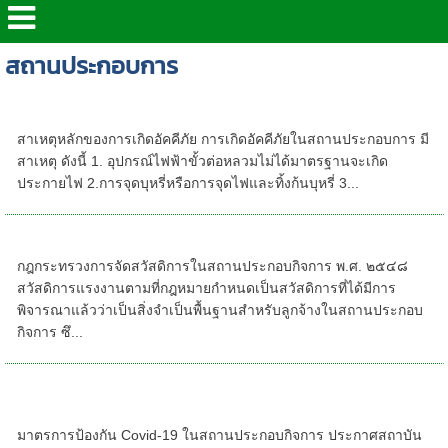
สถานประกอบการ
สาเหตุหลักของการเกิดอัคคีภัย
สาเหตุหลักของการเกิดอัคคีภัย การเกิดอัคคีภัยในสถานประกอบการ มี
สาเหตุ ดังนี้ 1. อุปกรณ์ไฟฟ้าขั้วต่อหลวมไม่ได้มาตรฐานจะเกิด
ประกายไฟ 2.การจุดบุหรี่หรือการจุดไฟและทิ้งก้นบุหรี่ 3...
การจัดสวัสดิการในสถานประกอบการ
กฎกระทรวงการจัดสวัสดิการในสถานประกอบกิจการ พ.ศ. ๒๕๔๘
สวัสดิการแรงงานตามที่กฎหมายกำหนดเป็นสวัสดิการที่ได้มีการ
พิจารณาแล้วว่าเป็นสิ่งจำเป็นพื้นฐานสำหรับลูกจ้างในสถานประกอบ
กิจการ ซึ...
มาตรการป้องกัน Covid-19 ในสถานประกอบ
กิจการ
มาตรการป้องกัน Covid-19 ในสถานประกอบกิจการ ประกาศสถาบัน