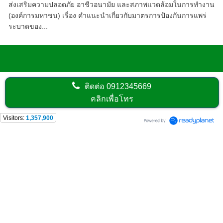
ส่งเสริมความปลอดภัย อาชีวอนามัย และสภาพแวดล้อมในการทำงาน
(องค์การมหาชน) เรื่อง คำแนะนำเกี่ยวกับมาตรการป้องกันการแพร่
ระบาดของ...
ติดต่อ
0912345669
คลิกเพื่อโทร
Visitors:
1,357,900