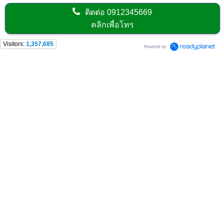
ติดต่อ
0912345669
คลิกเพื่อโทร
Visitors:
1,357,685