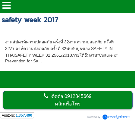
safety week 2017
งานสัปดาห์ความปลอดภัยฯแห่งชาติ ครั้งที่ 33
งานสัปดาห์ความปลอดภัย ครั้งที่ 32งานความปลอดภัย ครั้งที่
32สัปดาห์ความปลอดภัย ครั้งที่ 32พบกับบูธของ SAFETY IN
THAISAFETY WEEK 32 2561/2018ภายใต้ธีมงาน“Culture of
Prevention for Sa...
ติดต่อ
0912345669
คลิกเพื่อโทร
Visitors:
1,357,490