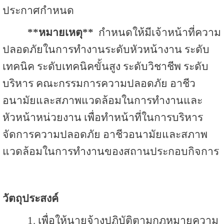
ประกาศกำหนด
**หมายเหตุ**
กำหนดให้มีเจ้าหน้าที่ความ
ปลอดภัยในการทำงานระดับหัวหน้างาน ระดับ
เทคนิค ระดับเทคนิคขั้นสูง ระดับวิชาชีพ ระดับ
บริหาร คณะกรรมการความปลอดภัย อาชีว
อนามัยและสภาพแวดล้อมในการทำงานและ
หัวหน้าหน่วยงาน เพื่อทำหน้าที่ในการบริหาร
จัดการความปลอดภัย อาชีวอนามัยและสภาพ
แวดล้อมในการทำงานของสถานประกอบกิจการ
วัตถุประสงค์
1. เพื่อให้นายจ้างปฏิบัติตามกฎหมายความ