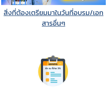
สิ่งที่ต้องเตรียมมาในวันที่อบรม/เอก
สารอื่นๆ