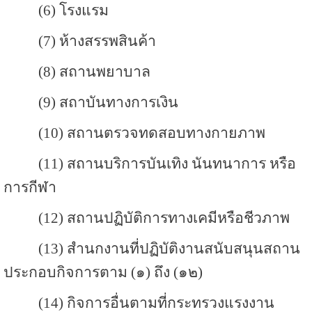
(6) โรงแรม
(7) ห้างสรรพสินค้า
(8) สถานพยาบาล
(9) สถาบันทางการเงิน
(10) สถานตรวจทดสอบทางกายภาพ
(11) สถานบริการบันเทิง นันทนาการ หรือ
การกีฬา
(12) สถานปฏิบัติการทางเคมีหรือชีวภาพ
(13) สำนกงานที่ปฏิบัติงานสนับสนุนสถาน
ประกอบกิจการตาม (๑) ถึง (๑๒)
(14) กิจการอื่นตามที่กระทรวงแรงงาน