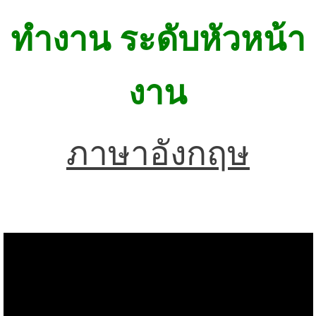
ทำงาน ระดับหัวหน้า
งาน
ภาษาอังกฤษ