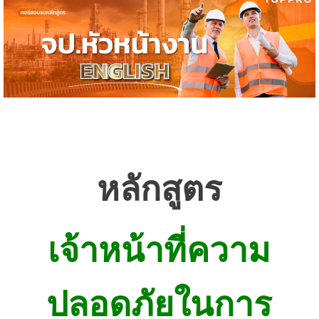
หลักสูตร
เจ้าหน้าที่ความ
ปลอดภัยในการ