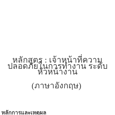
หลักสูตร :
เจ้าหน้าที่ความ
ปลอดภัยในการทำงาน ระดับ
หัวหน้างาน
(ภาษาอังกฤษ)
หลักการและเหตุผล