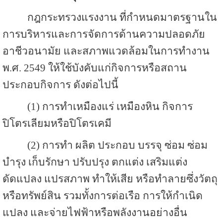
กฎกระทรวงแรงงาน ที่กำหนดมาตรฐานใน
การบริหารและการจัดการด้านความปลอดภัย
อาชีวอนามัย และสภาพแวดล้อมในการทำงาน
พ.ศ. 2549 ให้ใช้บังคับแก่กิจการหรือสถาน
ประกอบกิจการ ดังต่อไปนี้
(1) การทำเหมืองแร่ เหมืองหิน กิจการ
ปิโตรเลียมหรือปิโตรเคมี
(2) การทำ ผลิต ประกอบ บรรจุ ซ่อม ซ่อม
บำรุง เก็บรักษา ปรับปรุง ตกแต่ง เสริมแต่ง
ดัดแปลง แปรสภาพ ทำให้เสีย หรือทำลายซึ่งวัตถุ
หรือทรัพย์สิน รวมทั้งการต่อเรือ การให้กำเนิด
แปลง และจ่ายไฟฟ้าหรือพลังงานอย่างอื่น