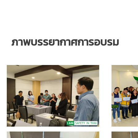
ภาพบรรยากาศการอบรม