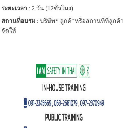
ระยะเวลา
:
2 วัน (12ชั่วโมง)
สถานที่อบรม
:
บริษัทฯ ลูกค้าหรือสถานที่ที่ลูกค้า
จัดให้