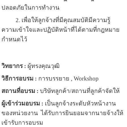
ปลอดภัยในการทำงาน
2
.
เพื่อให้ลูกจ้างที่มีคุณสมบัติมีความรู้
ความเข้าใจและปฏิบัติหน้าที่ได้ตามที่กฎหมาย
กำหนดไว้
วิทยากร
:
ผู้ทรงคุณวุฒิ
วิธีการอบรม
:
การบรรยาย
, Workshop
สถานที่อบรม
:
บริษัทลูกค้า/สถานที่ลูกค้าจัดให้
ผู้เข้าร่วมอบรม
:
เป็นลูกจ้างระดับหัวหน้างาน
ของหน่วยงาน ได้รับการยินยอมจากนายจ้างให้
เข้ารับการอบรม