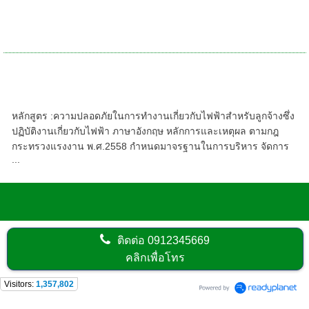
หลักสูตร - ความปลอดภัยไฟฟ้าและการป้องกัน
อันตรายจากไฟฟ้าในสำนักงาน (ภาษาอังกฤษ)
หลักสูตร - ความปลอดภัยในการทำงานเกี่ยวกับ
ไฟฟ้าสำหรับลูกจ้างซึ่งปฏิบัติงานเกี่ยวกับไฟฟ้า
(ภาษาอังกฤษ)
หลักสูตร :ความปลอดภัยในการทำงานเกี่ยวกับไฟฟ้าสำหรับลูกจ้างซึ่ง
ปฏิบัติงานเกี่ยวกับไฟฟ้า ภาษาอังกฤษ หลักการและเหตุผล ตามกฎ
กระทรวงแรงงาน พ.ศ.2558 กำหนดมาจรฐานในการบริหาร จัดการ
...
ติดต่อ
0912345669
คลิกเพื่อโทร
Visitors:
1,357,802