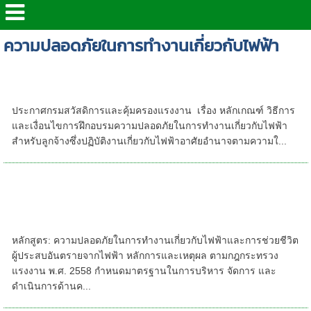
ความปลอดภัยในการทำงานเกี่ยวกับไฟฟ้า
กฎหมายความปลอดภัยเกี่ยวกับการทำงานกับ
ไฟฟ้า
ประกาศกรมสวัสดิการและคุ้มครองแรงงาน เรื่อง หลักเกณฑ์ วิธีการ
และเงื่อนไขการฝึกอบรมความปลอดภัยในการทํางานเกี่ยวกับไฟฟ้า
สําหรับลูกจ้างซึ่งปฏิบัติงานเกี่ยวกับไฟฟ้าอาศัยอํานาจตามความใ...
หลักสูตร: ความปลอดภัยในการทำงานเกี่ยวกับ
ไฟฟ้าและการช่วยชีวิตผู้ประสบอันตรายจาก
ไฟฟ้าโดยวิทยากรที่มีคุณสมบัติตามกฎหมาย
กำหนด
หลักสูตร: ความปลอดภัยในการทำงานเกี่ยวกับไฟฟ้าและการช่วยชีวิต
ผู้ประสบอันตรายจากไฟฟ้า หลักการและเหตุผล ตามกฎกระทรวง
แรงงาน พ.ศ. 2558 กำหนดมาตรฐานในการบริหาร จัดการ และ
ดำเนินการด้านค...